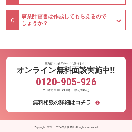
事業計画書は作成してもらえるので
Q
しょうか？
事務所・ご自宅からでも繋げます！
オンライン無料面談実施中!!
0120-905-926
受付時間 9:00〜21:00(土日祝も対応可)
無料相談の
詳細はコチラ
Copyright 2022 リアン総合事務所 All rights reserved.