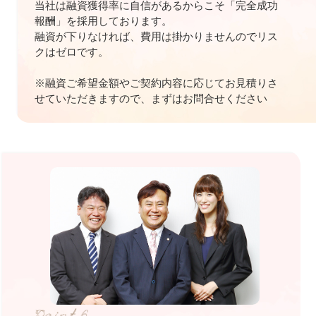
当社は融資獲得率に自信があるからこそ「完全成功
報酬」を採用しております。
融資が下りなければ、費用は掛かりませんのでリス
クはゼロです。
※融資ご希望金額やご契約内容に応じてお見積りさ
せていただきますので、まずはお問合せください