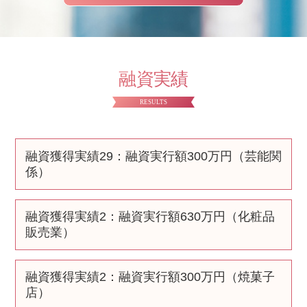
融資実績
RESULTS
融資獲得実績29
：融資実行額300万円（芸能関
係）
融資獲得実績2
：融資実行額630万円（化粧品
販売業）
融資獲得実績2
：融資実行額300万円（焼菓子
店）