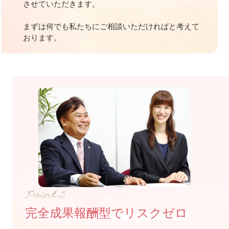
させていただきます。
まずは何でも私たちにご相談いただければと考えて
おります。
完全成果報酬型でリスクゼロ