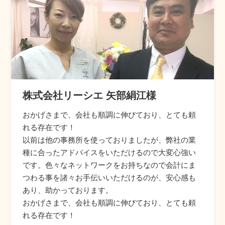
株式会社リーシエ 矢部絹江様
おかげさまで、会社も順調に伸びており、とても頼
れる存在です！
以前は他の事務所を使っておりましたが、弊社の業
種に合ったアドバイスをいただけるので大変心強い
です。色々なネットワークをお持ちなので会計にま
つわる事を諸々お手伝いいただけるのが、安心感も
あり、助かっております。
おかげさまで、会社も順調に伸びており、とても頼
れる存在です！