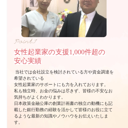
女性起業家の支援1,000件超の
安心実績
当社では会社設立を検討されている方や資金調達を
希望されている
女性起業家のサポートにも力を入れております。
私も独立時、お金の悩みは尽きず、皆様の不安なお
気持ちがよくわかります。
日本政策金融公庫の創業計画書の独立の動機にも記
載した銀行勤務の経験を活かして皆様のお役に立て
るような最新の知識やノウハウをお伝えいたしま
す。