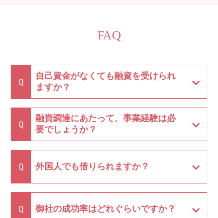
FAQ
自己資金がなくても融資を受けられ
Q
ますか？
融資調達にあたって、事業経験は必
Q
要でしょうか？
Q
外国人でも借りられますか？
Q
御社の成功率はどれぐらいですか？