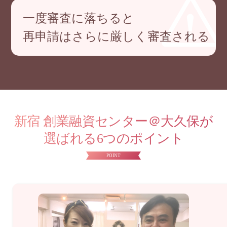
一度審査に落ちると
再申請はさらに厳しく審査される
新宿 創業融資センター＠大久保が
選ばれる6つのポイント
POINT