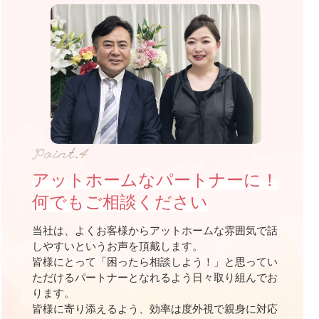
アットホームなパートナーに！
何でもご相談ください
当社は、よくお客様からアットホームな雰囲気で話
しやすいというお声を頂戴します。
皆様にとって「困ったら相談しよう！」と思ってい
ただけるパートナーとなれるよう日々取り組んでお
ります。
皆様に寄り添えるよう、効率は度外視で親身に対応