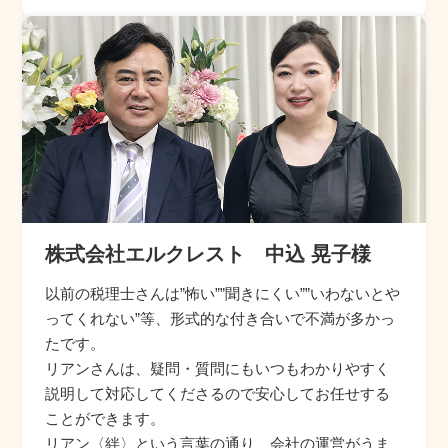
株式会社エルクレスト 中込 晃子様
以前の税理士さんは”怖い””聞きにくい””いわないとや
ってくれない”等、形式的な付き合いで不満が多かっ
たです。
リアンさんは、疑問・質問にもいつもわかりやすく
説明して対応してくださるので安心してお任せする
ことができます。
リアン〈絆〉という言葉の通り、会社の運営がうま