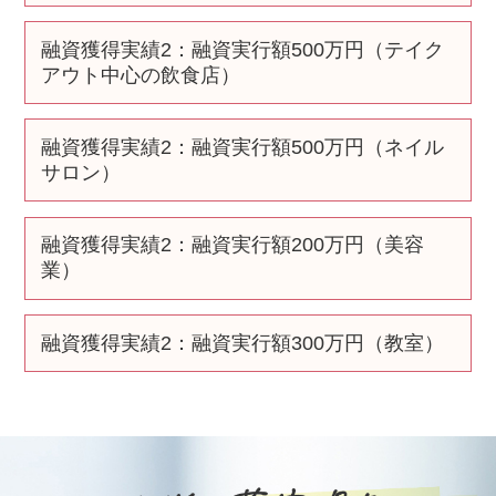
融資獲得実績2
：融資実行額500万円（テイク
アウト中心の飲食店）
融資獲得実績2
：融資実行額500万円（ネイル
サロン）
融資獲得実績2
：融資実行額200万円（美容
業）
融資獲得実績2
：融資実行額300万円（教室）