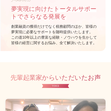
夢実現に向けたトータルサポー
トで
さらなる発展を
創業融資の獲得だけでなく税務顧問のほか、皆様の
夢実現に必要なサポートを随時提供いたします。
この道10年以上の豊富な経験・ノウハウを生かして
皆様の経営に関するお悩み、全て解決いたします。
先輩起業家からいただいたお声
VOICE