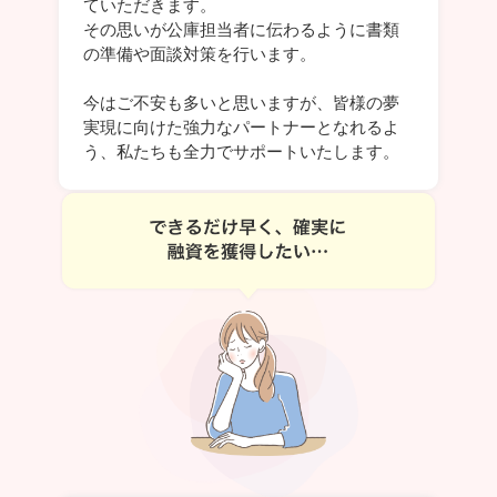
ていただきます。
その思いが公庫担当者に伝わるように書類
の準備や面談対策を行います。
今はご不安も多いと思いますが、皆様の夢
実現に向けた強力なパートナーとなれるよ
う、私たちも全力でサポートいたします。