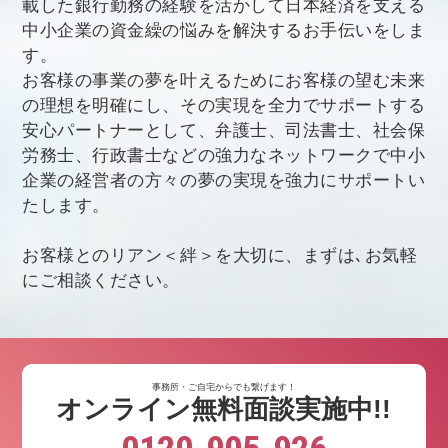
載した銀行勤務の経験を活かして日本経済を支える
中小企業の資金繰の悩みを解決するお手伝いをしま
す。
お客様の事業の夢を叶えるためにお客様の望む未来
の理想を明確にし、その実現を全力でサポートする
安心パートナーとして、弁護士、司法書士、社会保
労務士、行政書士などの強力なネットワークで中小
企業の経営者の方々の夢の実現を強力にサポートい
たします。
お客様とのリアン＜絆＞を大切に、まずは､お気軽
にご相談ください。
事務所・ご自宅からでも繋げます！
オンライン無料面談実施中!!