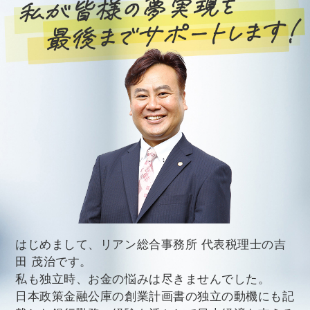
はじめまして、リアン総合事務所 代表税理士の吉
田 茂治です。
私も独立時、お金の悩みは尽きませんでした。
日本政策金融公庫の創業計画書の独立の動機にも記