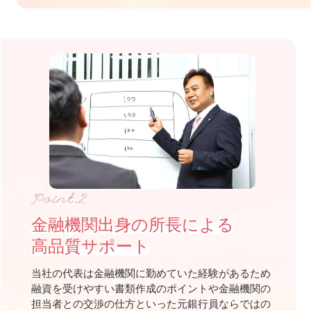
金融機関出身の所長による
高品質サポート
当社の代表は金融機関に勤めていた経験があるため
融資を受けやすい書類作成のポイントや金融機関の
担当者との交渉の仕方といった元銀行員ならではの