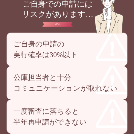
ご自身での申請には
リスクがあります…
RISK
ご自身の申請の
実行確率は30%以下
公庫担当者と十分
コミュニケーションが取れない
一度審査に落ちると
半年再申請ができない