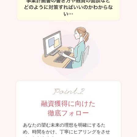
融資獲得に向けた
徹底フォロー
あなたの望む未来の理想を明確にするた
め、時間をかけ、丁寧にヒアリングをさせ