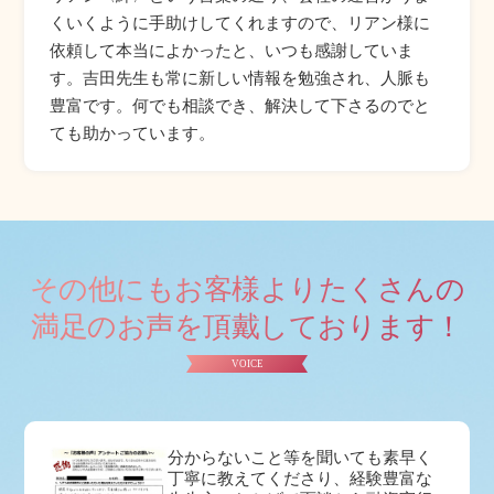
くいくように手助けしてくれますので、リアン様に
依頼して本当によかったと、いつも感謝していま
す。吉田先生も常に新しい情報を勉強され、人脈も
豊富です。何でも相談でき、解決して下さるのでと
ても助かっています。
その他にもお客様よりたくさんの
満足のお声を頂戴しております！
VOICE
分からないこと等を聞いても素早く
丁寧に教えてくださり、経験豊富な