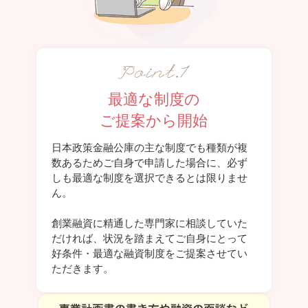
最適な制度の
ご提案から開始
日本政策金融公庫の主な制度でも種類が複
数あるためご自身で申請した場合に、必ず
しも最適な制度を選択できるとは限りませ
ん。
創業融資に精通した専門家に相談していた
だければ、状況を踏まえてご自身にとって
好条件・最適な融資制度をご提案させてい
ただきます。