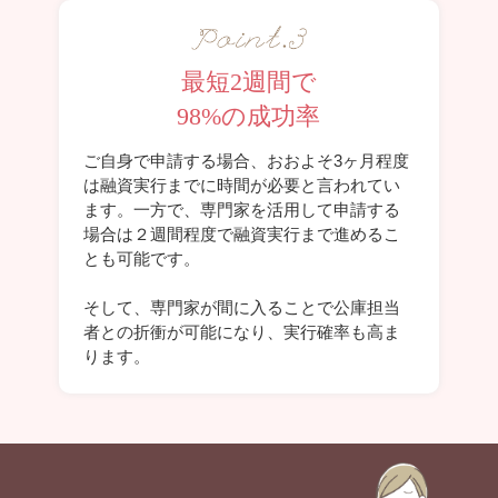
最短2週間で
98%の成功率
ご自身で申請する場合、おおよそ3ヶ月程度
は融資実行までに時間が必要と言われてい
ます。一方で、専門家を活用して申請する
場合は２週間程度で融資実行まで進めるこ
とも可能です。
そして、専門家が間に入ることで公庫担当
者との折衝が可能になり、実行確率も高ま
ります。