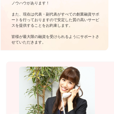
ノウハウがあります！
また、現在は代表・副代表がすべての創業融資サポ
ートを行っておりますので安定した質の高いサービ
スを提供することをお約束します。
皆様が最大限の融資を受けられるようにサポートさ
せていただきます。