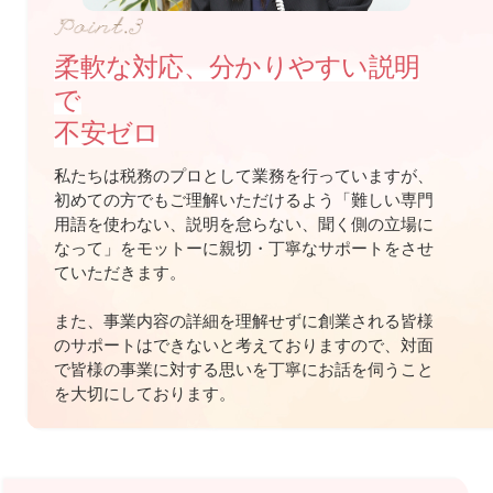
柔軟な対応、分かりやすい説明
で
不安ゼロ
私たちは税務のプロとして業務を行っていますが、
初めての方でもご理解いただけるよう「難しい専門
用語を使わない、説明を怠らない、聞く側の立場に
なって」をモットーに親切・丁寧なサポートをさせ
ていただきます。
また、事業内容の詳細を理解せずに創業される皆様
のサポートはできないと考えておりますので、対面
で皆様の事業に対する思いを丁寧にお話を伺うこと
を大切にしております。