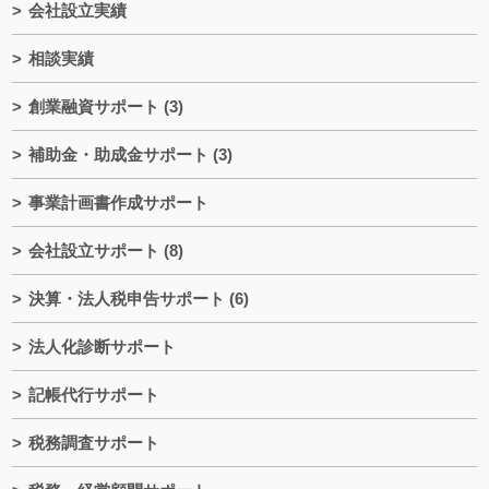
会社設立実績
相談実績
創業融資サポート
(3)
補助金・助成金サポート
(3)
事業計画書作成サポート
会社設立サポート
(8)
決算・法人税申告サポート
(6)
法人化診断サポート
記帳代行サポート
税務調査サポート