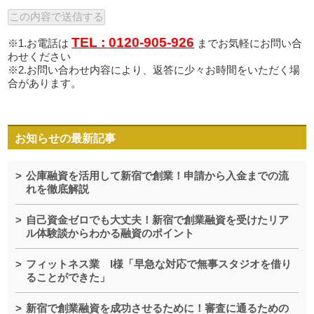
TEL : 0120-905-926
※1.お電話は
までお気軽にお問い合
わせください
※2.お問い合わせ内容により、返答に少々お時間をいただく場
合があります。
お知らせの最新記事
公庫融資を活用して新宿で創業！申請から入金までの流
れを徹底解説
自己資金ゼロでも大丈夫！新宿で創業融資を受けたリア
ル体験談からわかる融資のポイント
フィットネス業 I様「早急な対応で無事スタジオを借り
ることができた」
新宿で創業融資を成功させるために！審査に通るための