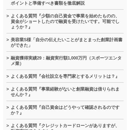
ポイントと準備すべき書類を徹底解説
よくある質問『少額の自己資金で事業を始めたものの、
資金がショートしたので融資を受けたいです。可能でし
ょうか？』
美容業S様「自分の伝えたいことがまとまった創業計画書
ができた」
融資獲得実績29：融資実行額1,000万円（スポーツエンタ
メ業）
よくある質問『会社設立を専門家とするメリットは？』
よくある質問『事業経験がないと創業融資は借りられま
せんか？』
よくある質問『自己資金はどうやって確認されるのです
か？』
よくある質問『クレジットカードローンがありますが、