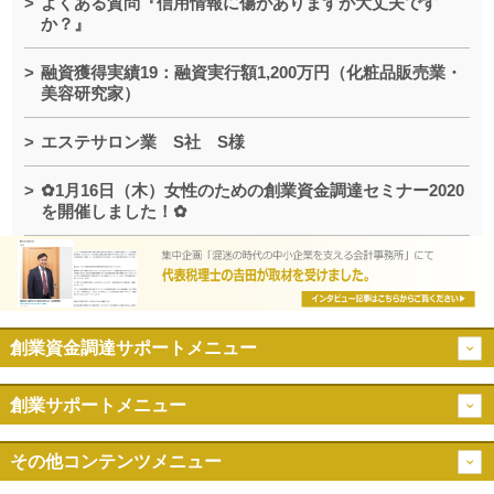
よくある質問『信用情報に傷がありますが大丈夫です
か？』
融資獲得実績19：融資実行額1,200万円（化粧品販売業・
美容研究家）
エステサロン業 S社 S様
✿1月16日（木）女性のための創業資金調達セミナー2020
を開催しました！✿
創業資金調達サポートメニュー
創業サポートメニュー
その他コンテンツメニュー