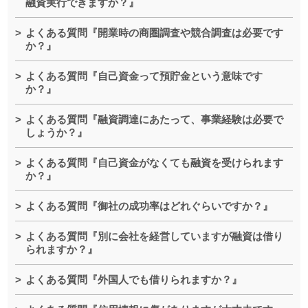
融資実行できますか？』
よくある質問『開業時の商圏調査や競合調査は必要です
か？』
よくある質問『自己資金って預貯金という意味です
か？』
よくある質問『融資調達にあたって、事業経験は必要で
しょうか？』
よくある質問『自己資金がなくても融資を受けられます
か？』
よくある質問『御社の成功率はどれぐらいですか？』
よくある質問『別に会社を経営していますが融資は借り
られますか？』
よくある質問『外国人でも借りられますか？』