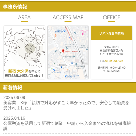
事務所情報
新着情報
2025.06.09
美容業 K様「親切で対応がすごく早かったので、安心して融資を
受けれました」
2025.04.16
公庫融資を活用して新宿で創業！申請から入金までの流れを徹底解
説