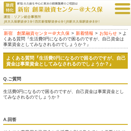
新宿 創業融資センター＠大久保
>
新着情報
>
お知らせ
>
よ
くある質問『生活費0円になるので困るのですが、自己資金は
事業資金としてみなされるのでしょうか？』
よくある質問『生活費0円になるので困るのですが、自己
資金は事業資金としてみなされるのでしょうか？』
Q.ご質問
生活費0円になるので困るのですが、自己資金は事業資金とし
てみなされるのでしょうか？
A.回答