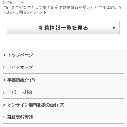
2025.04.16
自己資金ゼロでも大丈夫！新宿で創業融資を受けたリアル体験談か
らわかる融資のポイント
トップページ
サイトマップ
事務所紹介
(3)
サポート料金
オンライン無料相談の流れ
(2)
融資実行実績